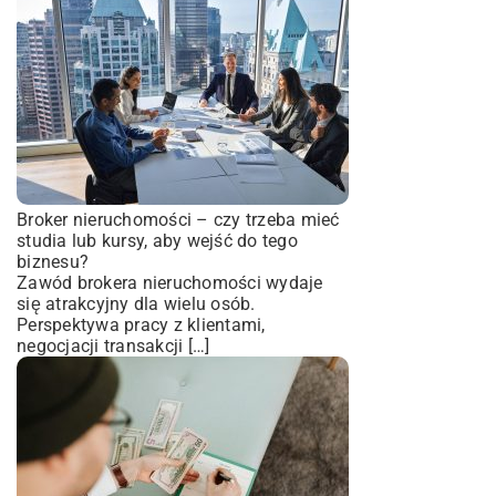
Broker nieruchomości – czy trzeba mieć
studia lub kursy, aby wejść do tego
biznesu?
Zawód brokera nieruchomości wydaje
się atrakcyjny dla wielu osób.
Perspektywa pracy z klientami,
negocjacji transakcji […]