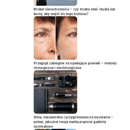
Broker nieruchomości – czy trzeba mieć studia lub
kursy, aby wejść do tego biznesu?
Przegląd zabiegów na opadające powieki – metody
chirurgiczne i niechirurgiczne
Silna, niezawodna i przygotowana na wyzwania –
pokaż, jaka jest twoja marka poprzez gadżety
survivalowe