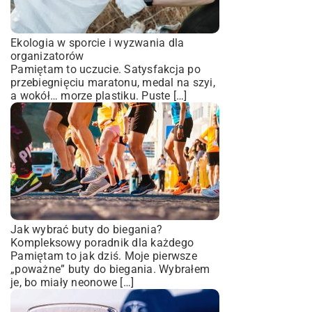
Ekologia w sporcie i wyzwania dla
organizatorów
Pamiętam to uczucie. Satysfakcja po
przebiegnięciu maratonu, medal na szyi,
a wokół… morze plastiku. Puste […]
Jak wybrać buty do biegania?
Kompleksowy poradnik dla każdego
Pamiętam to jak dziś. Moje pierwsze
„poważne” buty do biegania. Wybrałem
je, bo miały neonowe […]