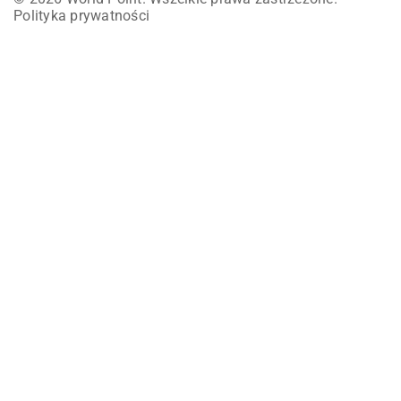
Polityka prywatności