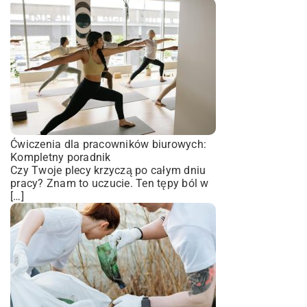
Ćwiczenia dla pracowników biurowych:
Kompletny poradnik
Czy Twoje plecy krzyczą po całym dniu
pracy? Znam to uczucie. Ten tępy ból w
[…]