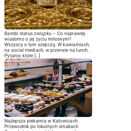
Bambi status związku – Co naprawdę
wiadomo o jej życiu miłosnym?
Wszyscy o tym szepczą. W kawiarniach,
na social mediach, w przerwie na lunch.
Pytanie, które […]
Najlepsza piekarnia w Katowicach:
Przewodnik po lokalnych smakach