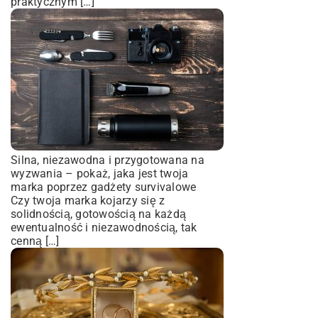
praktycznym […]
Silna, niezawodna i przygotowana na
wyzwania – pokaż, jaka jest twoja
marka poprzez gadżety survivalowe
Czy twoja marka kojarzy się z
solidnością, gotowością na każdą
ewentualność i niezawodnością, tak
cenną […]