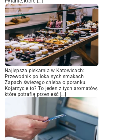
Pytanie, które […]
Najlepsza piekarnia w Katowicach:
Przewodnik po lokalnych smakach
Zapach świeżego chleba o poranku.
Kojarzycie to? To jeden z tych aromatów,
które potrafią przenieść […]