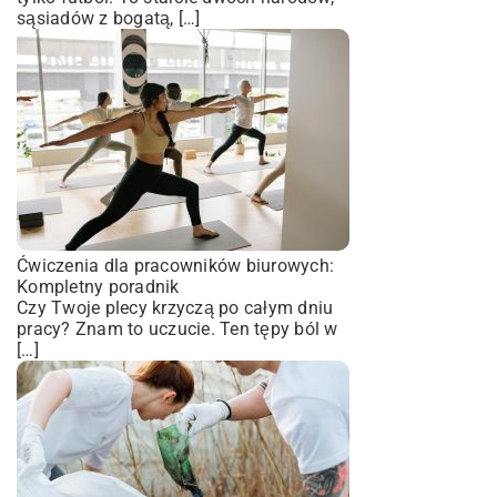
sąsiadów z bogatą, […]
Ćwiczenia dla pracowników biurowych:
Kompletny poradnik
Czy Twoje plecy krzyczą po całym dniu
pracy? Znam to uczucie. Ten tępy ból w
[…]