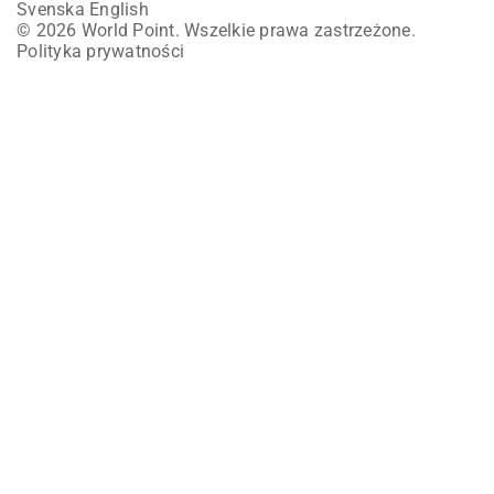
Svenska
English
© 2026 World Point. Wszelkie prawa zastrzeżone.
Polityka prywatności