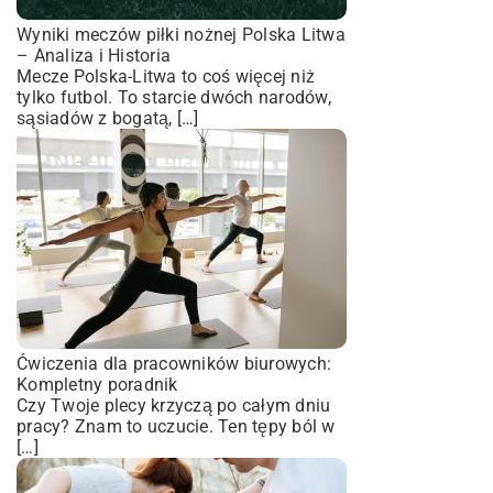
Wyniki meczów piłki nożnej Polska Litwa
– Analiza i Historia
Mecze Polska-Litwa to coś więcej niż
tylko futbol. To starcie dwóch narodów,
sąsiadów z bogatą, […]
Ćwiczenia dla pracowników biurowych:
Kompletny poradnik
Czy Twoje plecy krzyczą po całym dniu
pracy? Znam to uczucie. Ten tępy ból w
[…]