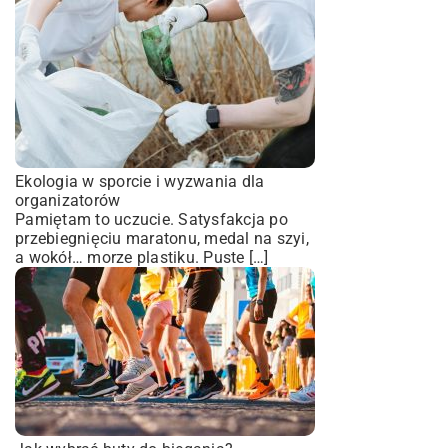
Ekologia w sporcie i wyzwania dla
organizatorów
Pamiętam to uczucie. Satysfakcja po
przebiegnięciu maratonu, medal na szyi,
a wokół… morze plastiku. Puste […]