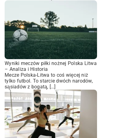
Wyniki meczów piłki nożnej Polska Litwa
– Analiza i Historia
Mecze Polska-Litwa to coś więcej niż
tylko futbol. To starcie dwóch narodów,
sąsiadów z bogatą, […]