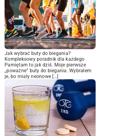
Jak wybrać buty do biegania?
Kompleksowy poradnik dla każdego
Pamiętam to jak dziś. Moje pierwsze
„poważne” buty do biegania. Wybrałem
je, bo miały neonowe […]