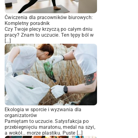
Ćwiczenia dla pracowników biurowych:
Kompletny poradnik
Czy Twoje plecy krzyczą po całym dniu
pracy? Znam to uczucie. Ten tępy ból w
[…]
Ekologia w sporcie i wyzwania dla
organizatorów
Pamiętam to uczucie. Satysfakcja po
przebiegnięciu maratonu, medal na szyi,
a wokół… morze plastiku. Puste […]