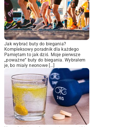
Jak wybrać buty do biegania?
Kompleksowy poradnik dla każdego
Pamiętam to jak dziś. Moje pierwsze
„poważne” buty do biegania. Wybrałem
je, bo miały neonowe […]