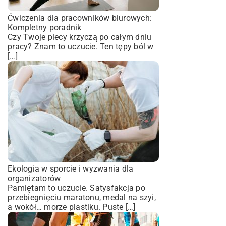
Ćwiczenia dla pracowników biurowych:
Kompletny poradnik
Czy Twoje plecy krzyczą po całym dniu
pracy? Znam to uczucie. Ten tępy ból w
[…]
Ekologia w sporcie i wyzwania dla
organizatorów
Pamiętam to uczucie. Satysfakcja po
przebiegnięciu maratonu, medal na szyi,
a wokół… morze plastiku. Puste […]