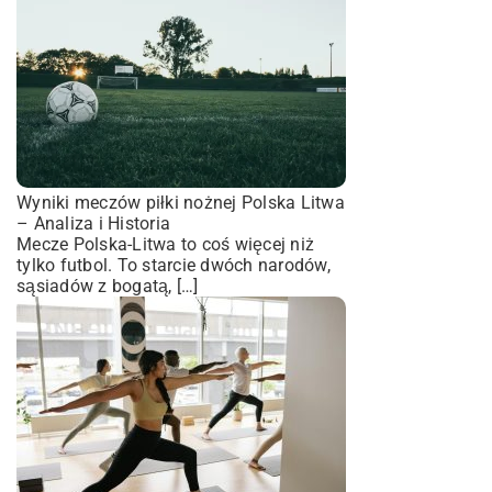
Wyniki meczów piłki nożnej Polska Litwa
– Analiza i Historia
Mecze Polska-Litwa to coś więcej niż
tylko futbol. To starcie dwóch narodów,
sąsiadów z bogatą, […]