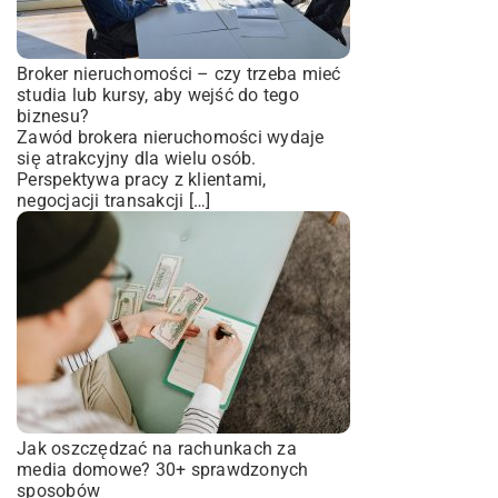
Broker nieruchomości – czy trzeba mieć
studia lub kursy, aby wejść do tego
biznesu?
Zawód brokera nieruchomości wydaje
się atrakcyjny dla wielu osób.
Perspektywa pracy z klientami,
negocjacji transakcji […]
Jak oszczędzać na rachunkach za
media domowe? 30+ sprawdzonych
sposobów