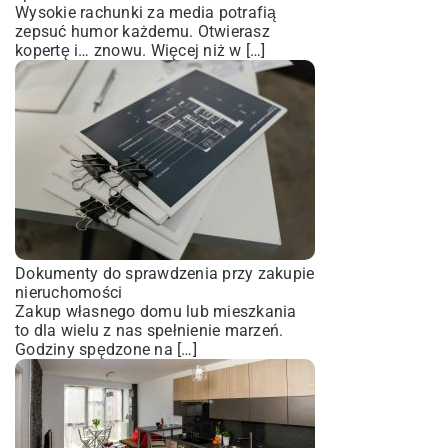
Wysokie rachunki za media potrafią
zepsuć humor każdemu. Otwierasz
kopertę i… znowu. Więcej niż w […]
Dokumenty do sprawdzenia przy zakupie
nieruchomości
Zakup własnego domu lub mieszkania
to dla wielu z nas spełnienie marzeń.
Godziny spędzone na […]