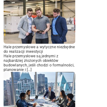
Hale przemysłowe a wytyczne niezbędne
do realizacji inwestycji
Hale przemysłowe są jednymi z
najbardziej złożonych obiektów
budowlanych, jeśli chodzi o formalności,
planowanie i […]