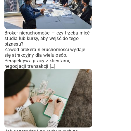
Broker nieruchomości – czy trzeba mieć
studia lub kursy, aby wejść do tego
biznesu?
Zawód brokera nieruchomości wydaje
się atrakcyjny dla wielu osób.
Perspektywa pracy z klientami,
negocjacji transakcji […]