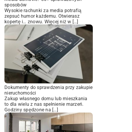
sposobów
Wysokie rachunki za media potrafią
zepsuć humor każdemu. Otwierasz
kopertę i… znowu. Więcej niż w […]
Dokumenty do sprawdzenia przy zakupie
nieruchomości
Zakup własnego domu lub mieszkania
to dla wielu z nas spełnienie marzeń.
Godziny spędzone na […]