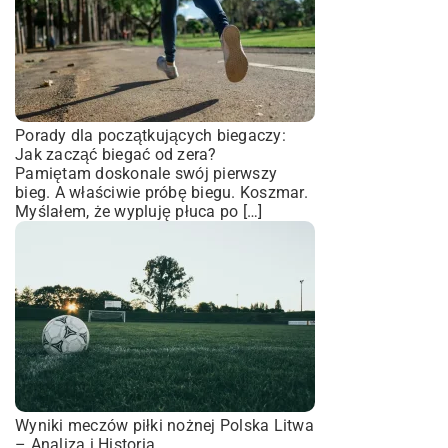
Porady dla początkujących biegaczy:
Jak zacząć biegać od zera?
Pamiętam doskonale swój pierwszy
bieg. A właściwie próbę biegu. Koszmar.
Myślałem, że wypluję płuca po […]
Wyniki meczów piłki nożnej Polska Litwa
– Analiza i Historia