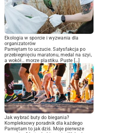
Ekologia w sporcie i wyzwania dla
organizatorów
Pamiętam to uczucie. Satysfakcja po
przebiegnięciu maratonu, medal na szyi,
a wokół… morze plastiku. Puste […]
Jak wybrać buty do biegania?
Kompleksowy poradnik dla każdego
Pamiętam to jak dziś. Moje pierwsze