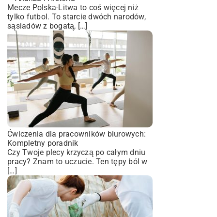
Mecze Polska-Litwa to coś więcej niż
tylko futbol. To starcie dwóch narodów,
sąsiadów z bogatą, […]
Ćwiczenia dla pracowników biurowych:
Kompletny poradnik
Czy Twoje plecy krzyczą po całym dniu
pracy? Znam to uczucie. Ten tępy ból w
[…]