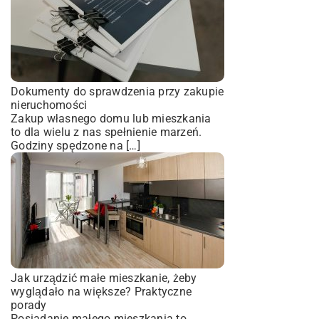
Dokumenty do sprawdzenia przy zakupie
nieruchomości
Zakup własnego domu lub mieszkania
to dla wielu z nas spełnienie marzeń.
Godziny spędzone na […]
Jak urządzić małe mieszkanie, żeby
wyglądało na większe? Praktyczne
porady
Posiadanie małego mieszkania to