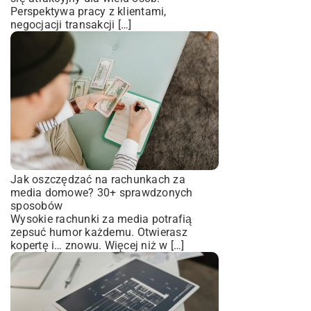
Perspektywa pracy z klientami,
negocjacji transakcji […]
Jak oszczędzać na rachunkach za
media domowe? 30+ sprawdzonych
sposobów
Wysokie rachunki za media potrafią
zepsuć humor każdemu. Otwierasz
kopertę i… znowu. Więcej niż w […]