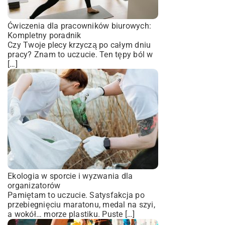
Ćwiczenia dla pracowników biurowych:
Kompletny poradnik
Czy Twoje plecy krzyczą po całym dniu
pracy? Znam to uczucie. Ten tępy ból w
[…]
Ekologia w sporcie i wyzwania dla
organizatorów
Pamiętam to uczucie. Satysfakcja po
przebiegnięciu maratonu, medal na szyi,
a wokół… morze plastiku. Puste […]