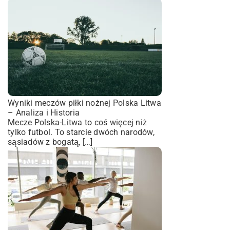
Wyniki meczów piłki nożnej Polska Litwa
– Analiza i Historia
Mecze Polska-Litwa to coś więcej niż
tylko futbol. To starcie dwóch narodów,
sąsiadów z bogatą, […]