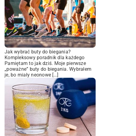
Jak wybrać buty do biegania?
Kompleksowy poradnik dla każdego
Pamiętam to jak dziś. Moje pierwsze
„poważne” buty do biegania. Wybrałem
je, bo miały neonowe […]