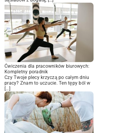
Ćwiczenia dla pracowników biurowych:
Kompletny poradnik
Czy Twoje plecy krzyczą po całym dniu
pracy? Znam to uczucie. Ten tępy ból w
[…]