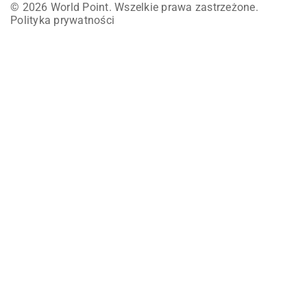
© 2026 World Point. Wszelkie prawa zastrzeżone.
Polityka prywatności