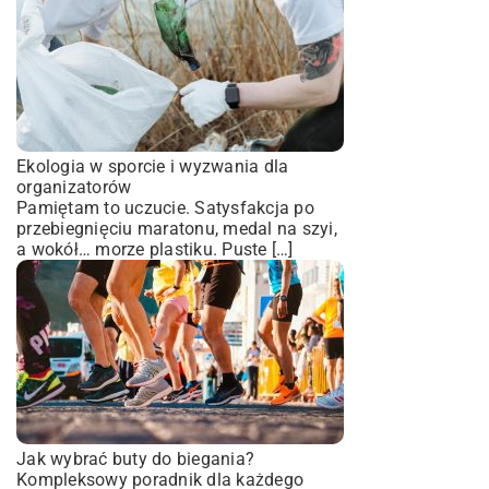
Ekologia w sporcie i wyzwania dla
organizatorów
Pamiętam to uczucie. Satysfakcja po
przebiegnięciu maratonu, medal na szyi,
a wokół… morze plastiku. Puste […]
Jak wybrać buty do biegania?
Kompleksowy poradnik dla każdego