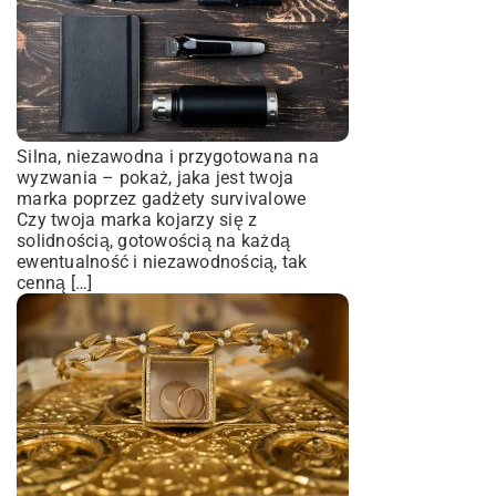
Silna, niezawodna i przygotowana na
wyzwania – pokaż, jaka jest twoja
marka poprzez gadżety survivalowe
Czy twoja marka kojarzy się z
solidnością, gotowością na każdą
ewentualność i niezawodnością, tak
cenną […]