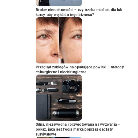
Broker nieruchomości – czy trzeba mieć studia lub
kursy, aby wejść do tego biznesu?
Przegląd zabiegów na opadające powieki – metody
chirurgiczne i niechirurgiczne
Silna, niezawodna i przygotowana na wyzwania –
pokaż, jaka jest twoja marka poprzez gadżety
survivalowe