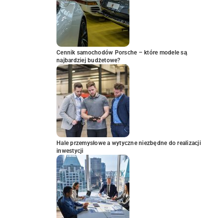
Cennik samochodów Porsche – które modele są
najbardziej budżetowe?
Hale przemysłowe a wytyczne niezbędne do realizacji
inwestycji