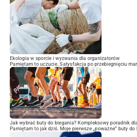
Ekologia w sporcie i wyzwania dla organizatorów
Pamiętam to uczucie. Satysfakcja po przebiegnięciu mara
Jak wybrać buty do biegania? Kompleksowy poradnik dl
Pamiętam to jak dziś. Moje pierwsze „poważne” buty do 