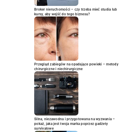
Broker nieruchomości – czy trzeba mieć studia lub
kursy, aby wejść do tego biznesu?
Przegląd zabiegów na opadające powieki – metody
chirurgiczne i niechirurgiczne
Silna, niezawodna i przygotowana na wyzwania –
pokaż, jaka jest twoja marka poprzez gadżety
survivalowe