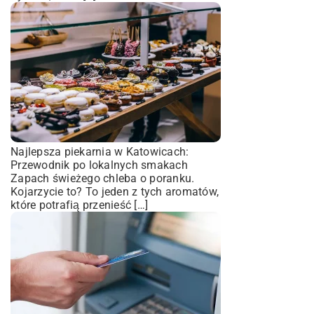
Najlepsza piekarnia w Katowicach:
Przewodnik po lokalnych smakach
Zapach świeżego chleba o poranku.
Kojarzycie to? To jeden z tych aromatów,
które potrafią przenieść […]