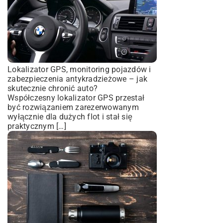
Lokalizator GPS, monitoring pojazdów i
zabezpieczenia antykradzieżowe – jak
skutecznie chronić auto?
Współczesny lokalizator GPS przestał
być rozwiązaniem zarezerwowanym
wyłącznie dla dużych flot i stał się
praktycznym […]