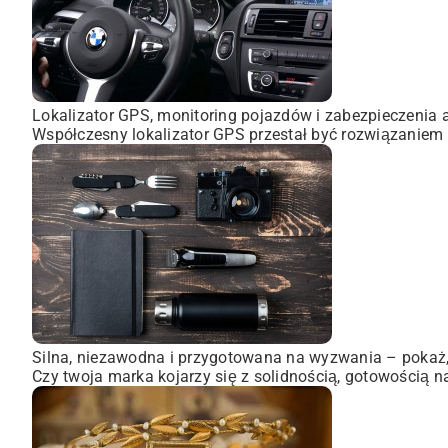
Lokalizator GPS, monitoring pojazdów i zabezpieczenia 
Współczesny lokalizator GPS przestał być rozwiązaniem 
Silna, niezawodna i przygotowana na wyzwania – pokaż, 
Czy twoja marka kojarzy się z solidnością, gotowością n