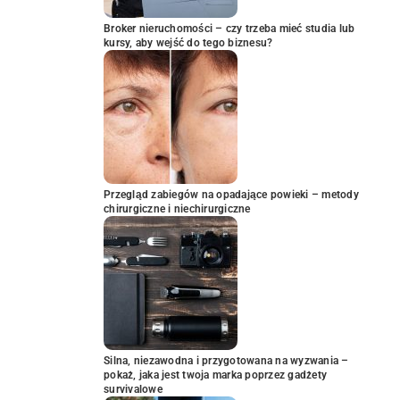
Broker nieruchomości – czy trzeba mieć studia lub
kursy, aby wejść do tego biznesu?
Przegląd zabiegów na opadające powieki – metody
chirurgiczne i niechirurgiczne
Silna, niezawodna i przygotowana na wyzwania –
pokaż, jaka jest twoja marka poprzez gadżety
survivalowe