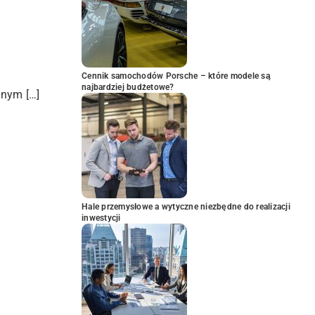
Cennik samochodów Porsche – które modele są
najbardziej budżetowe?
znym […]
Hale przemysłowe a wytyczne niezbędne do realizacji
inwestycji