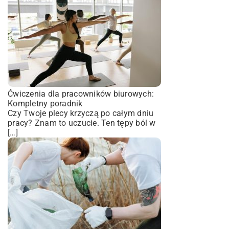
Ćwiczenia dla pracowników biurowych:
Kompletny poradnik
Czy Twoje plecy krzyczą po całym dniu
pracy? Znam to uczucie. Ten tępy ból w
[…]