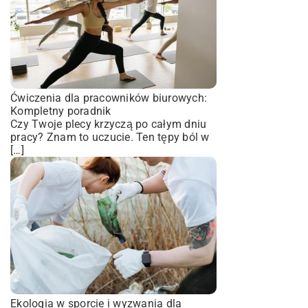
Ćwiczenia dla pracowników biurowych:
Kompletny poradnik
Czy Twoje plecy krzyczą po całym dniu
pracy? Znam to uczucie. Ten tępy ból w
[…]
Ekologia w sporcie i wyzwania dla