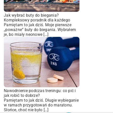
Jak wybrać buty do biegania?
Kompleksowy poradnik dla każdego
Pamiętam to jak dziś. Moje pierwsze
„poważne” buty do biegania. Wybrałem
je, bo miały neonowe […]
Nawodnienie podczas treningu: co pić i
jak robić to dobrze?
Pamiętam to jak dziś. Długie wybieganie
w ramach przygotowań do maratonu.
Słońce, choć nie było […]