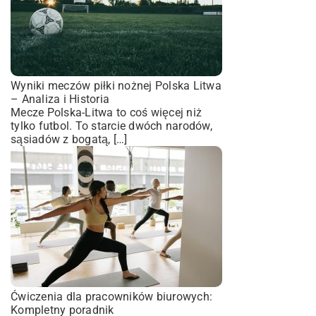
Wyniki meczów piłki nożnej Polska Litwa
– Analiza i Historia
Mecze Polska-Litwa to coś więcej niż
tylko futbol. To starcie dwóch narodów,
sąsiadów z bogatą, […]
Ćwiczenia dla pracowników biurowych:
Kompletny poradnik