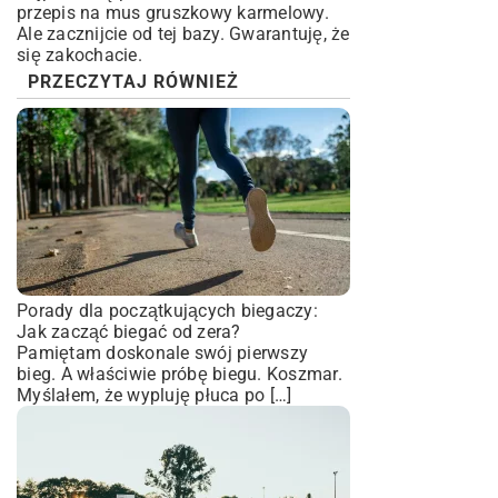
przepis na mus gruszkowy karmelowy.
Ale zacznijcie od tej bazy. Gwarantuję, że
się zakochacie.
PRZECZYTAJ RÓWNIEŻ
Porady dla początkujących biegaczy:
Jak zacząć biegać od zera?
Pamiętam doskonale swój pierwszy
bieg. A właściwie próbę biegu. Koszmar.
Myślałem, że wypluję płuca po […]