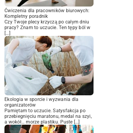
Ćwiczenia dla pracowników biurowych:
Kompletny poradnik
Czy Twoje plecy krzyczą po całym dniu
pracy? Znam to uczucie. Ten tępy ból w
[…]
Ekologia w sporcie i wyzwania dla
organizatorów
Pamiętam to uczucie. Satysfakcja po
przebiegnięciu maratonu, medal na szyi,
a wokół… morze plastiku. Puste […]