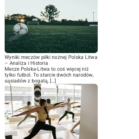
Wyniki meczów piłki nożnej Polska Litwa
– Analiza i Historia
Mecze Polska-Litwa to coś więcej niż
tylko futbol. To starcie dwóch narodów,
sąsiadów z bogatą, […]