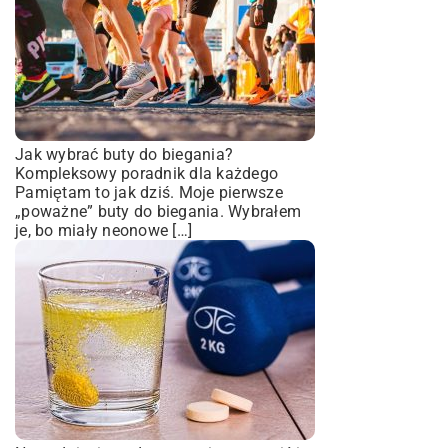
Jak wybrać buty do biegania?
Kompleksowy poradnik dla każdego
Pamiętam to jak dziś. Moje pierwsze
„poważne” buty do biegania. Wybrałem
je, bo miały neonowe […]