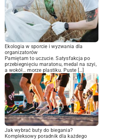
Ekologia w sporcie i wyzwania dla
organizatorów
Pamiętam to uczucie. Satysfakcja po
przebiegnięciu maratonu, medal na szyi,
a wokół… morze plastiku. Puste […]
Jak wybrać buty do biegania?
Kompleksowy poradnik dla każdego