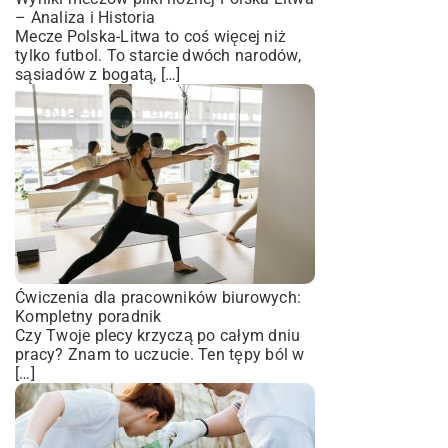
– Analiza i Historia
Mecze Polska-Litwa to coś więcej niż
tylko futbol. To starcie dwóch narodów,
sąsiadów z bogatą, […]
Ćwiczenia dla pracowników biurowych:
Kompletny poradnik
Czy Twoje plecy krzyczą po całym dniu
pracy? Znam to uczucie. Ten tępy ból w
[…]