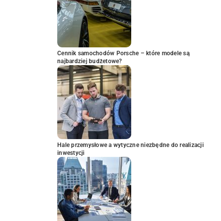
Cennik samochodów Porsche – które modele są
najbardziej budżetowe?
Hale przemysłowe a wytyczne niezbędne do realizacji
inwestycji