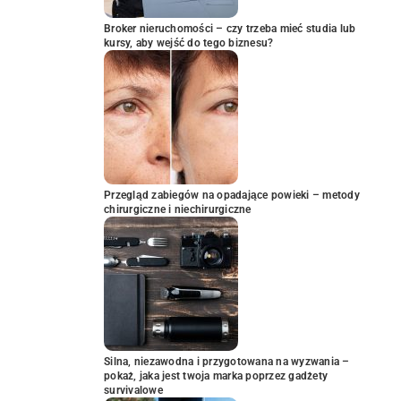
Broker nieruchomości – czy trzeba mieć studia lub
kursy, aby wejść do tego biznesu?
Przegląd zabiegów na opadające powieki – metody
chirurgiczne i niechirurgiczne
Silna, niezawodna i przygotowana na wyzwania –
pokaż, jaka jest twoja marka poprzez gadżety
survivalowe