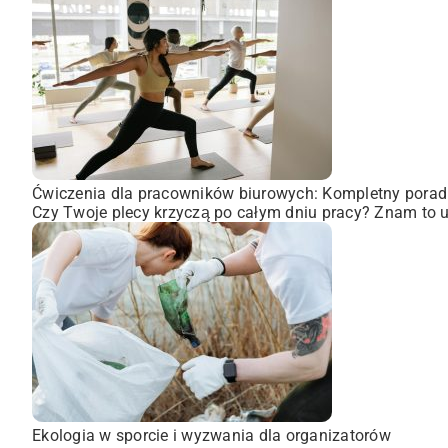
Ćwiczenia dla pracowników biurowych: Kompletny porad
Czy Twoje plecy krzyczą po całym dniu pracy? Znam to uc
Ekologia w sporcie i wyzwania dla organizatorów