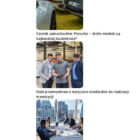
Cennik samochodów Porsche – które modele są
najbardziej budżetowe?
Hale przemysłowe a wytyczne niezbędne do realizacji
inwestycji