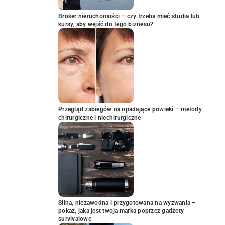
Broker nieruchomości – czy trzeba mieć studia lub
kursy, aby wejść do tego biznesu?
Przegląd zabiegów na opadające powieki – metody
chirurgiczne i niechirurgiczne
Silna, niezawodna i przygotowana na wyzwania –
pokaż, jaka jest twoja marka poprzez gadżety
survivalowe