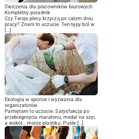
Ćwiczenia dla pracowników biurowych:
Kompletny poradnik
Czy Twoje plecy krzyczą po całym dniu
pracy? Znam to uczucie. Ten tępy ból w
[…]
Ekologia w sporcie i wyzwania dla
organizatorów
Pamiętam to uczucie. Satysfakcja po
przebiegnięciu maratonu, medal na szyi,
a wokół… morze plastiku. Puste […]