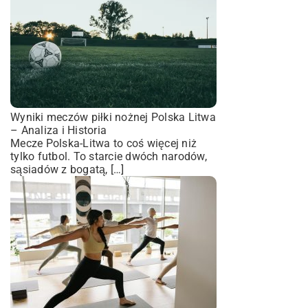
Wyniki meczów piłki nożnej Polska Litwa
– Analiza i Historia
Mecze Polska-Litwa to coś więcej niż
tylko futbol. To starcie dwóch narodów,
sąsiadów z bogatą, […]