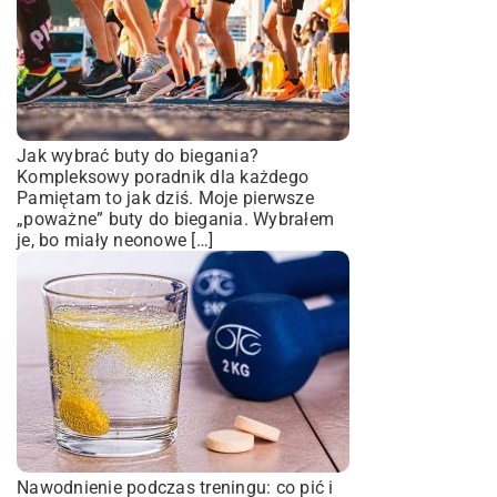
Jak wybrać buty do biegania?
Kompleksowy poradnik dla każdego
Pamiętam to jak dziś. Moje pierwsze
„poważne” buty do biegania. Wybrałem
je, bo miały neonowe […]
Nawodnienie podczas treningu: co pić i