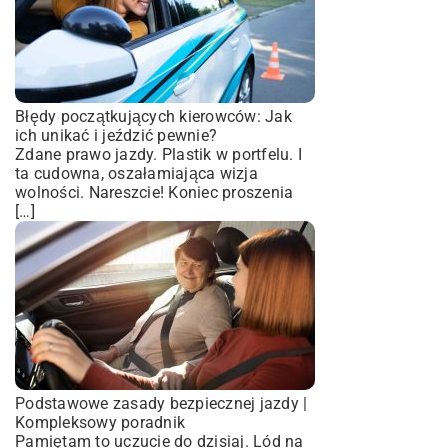
Błędy początkujących kierowców: Jak
ich unikać i jeździć pewnie?
Zdane prawo jazdy. Plastik w portfelu. I
ta cudowna, oszałamiająca wizja
wolności. Nareszcie! Koniec proszenia
[…]
Podstawowe zasady bezpiecznej jazdy |
Kompleksowy poradnik
Pamiętam to uczucie do dzisiaj. Lód na