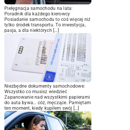
Pielęgnacja samochodu na lata:
Poradnik dla każdego kierowcy
Posiadanie samochodu to coś więcej niż
tylko środek transportu. To inwestycja,
pasja, a dla niektórych […]
Niezbędne dokumenty samochodowe:
Wszystko co musisz wiedzieć
Zapanowanie nad wszystkimi papierami
do auta bywa… cóż, męczące. Pamiętam
ten moment, kiedy kupiłem swój […]