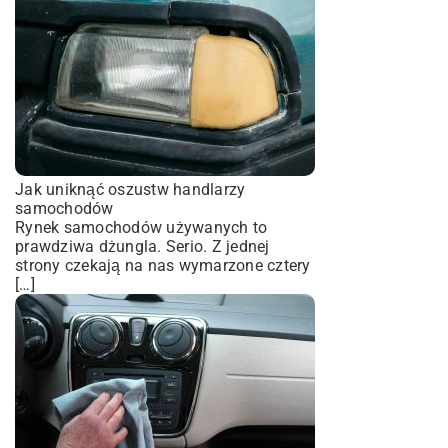
Jak uniknąć oszustw handlarzy
samochodów
Rynek samochodów używanych to
prawdziwa dżungla. Serio. Z jednej
strony czekają na nas wymarzone cztery
[…]