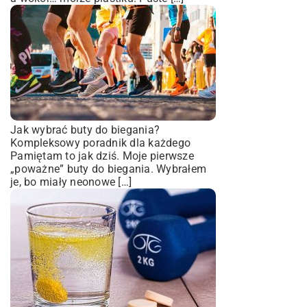
Jak wybrać buty do biegania?
Kompleksowy poradnik dla każdego
Pamiętam to jak dziś. Moje pierwsze
„poważne” buty do biegania. Wybrałem
je, bo miały neonowe […]