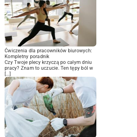
Ćwiczenia dla pracowników biurowych:
Kompletny poradnik
Czy Twoje plecy krzyczą po całym dniu
pracy? Znam to uczucie. Ten tępy ból w
[…]