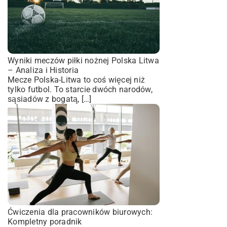
Wyniki meczów piłki nożnej Polska Litwa
– Analiza i Historia
Mecze Polska-Litwa to coś więcej niż
tylko futbol. To starcie dwóch narodów,
sąsiadów z bogatą, […]
Ćwiczenia dla pracowników biurowych:
Kompletny poradnik