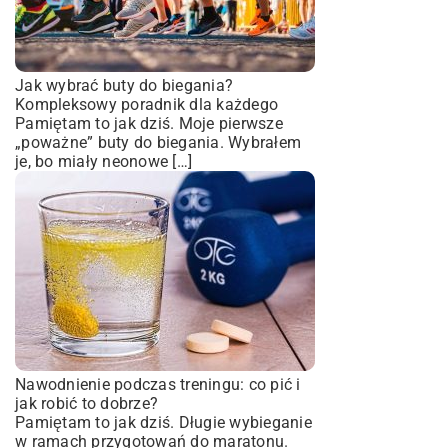
Jak wybrać buty do biegania?
Kompleksowy poradnik dla każdego
Pamiętam to jak dziś. Moje pierwsze
„poważne” buty do biegania. Wybrałem
je, bo miały neonowe […]
Nawodnienie podczas treningu: co pić i
jak robić to dobrze?
Pamiętam to jak dziś. Długie wybieganie
w ramach przygotowań do maratonu.