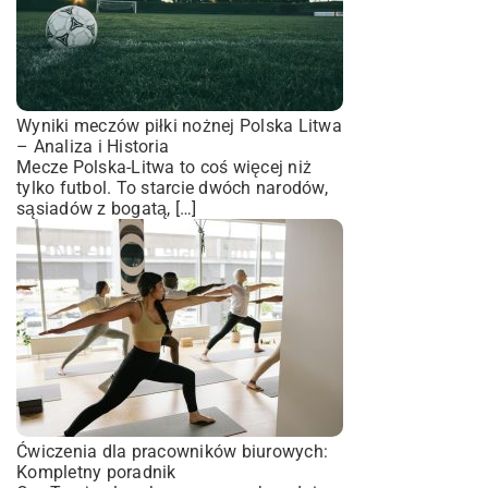
Wyniki meczów piłki nożnej Polska Litwa
– Analiza i Historia
Mecze Polska-Litwa to coś więcej niż
tylko futbol. To starcie dwóch narodów,
sąsiadów z bogatą, […]
Ćwiczenia dla pracowników biurowych:
Kompletny poradnik