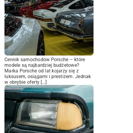
Cennik samochodów Porsche – które
modele są najbardziej budżetowe?
Marka Porsche od lat kojarzy się z
luksusem, osiągami i prestiżem. Jednak
w obrębie oferty […]