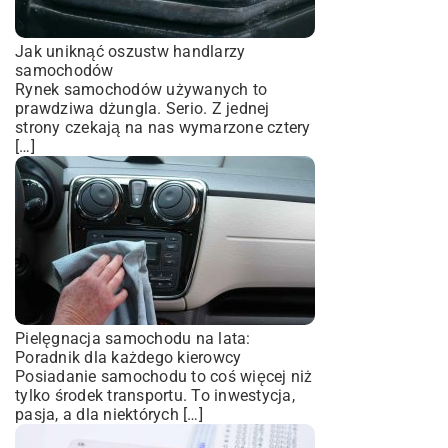
Jak uniknąć oszustw handlarzy
samochodów
Rynek samochodów używanych to
prawdziwa dżungla. Serio. Z jednej
strony czekają na nas wymarzone cztery
[…]
Pielęgnacja samochodu na lata:
Poradnik dla każdego kierowcy
Posiadanie samochodu to coś więcej niż
tylko środek transportu. To inwestycja,
pasja, a dla niektórych […]