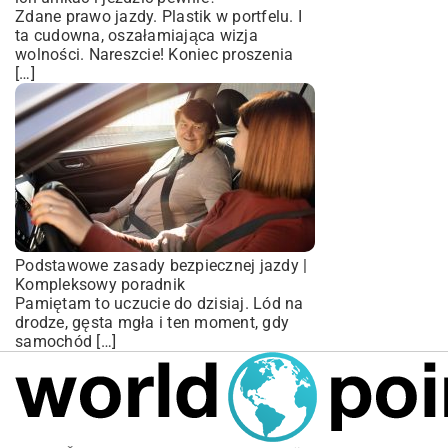
Zdane prawo jazdy. Plastik w portfelu. I
ta cudowna, oszałamiająca wizja
wolności. Nareszcie! Koniec proszenia
[…]
Podstawowe zasady bezpiecznej jazdy |
Kompleksowy poradnik
Pamiętam to uczucie do dzisiaj. Lód na
drodze, gęsta mgła i ten moment, gdy
samochód […]