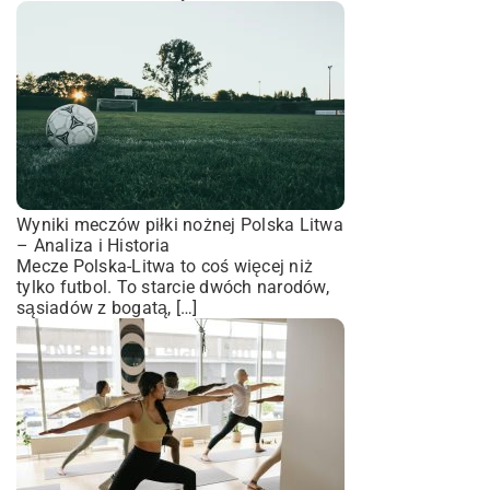
Wyniki meczów piłki nożnej Polska Litwa
– Analiza i Historia
Mecze Polska-Litwa to coś więcej niż
tylko futbol. To starcie dwóch narodów,
sąsiadów z bogatą, […]