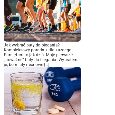
Jak wybrać buty do biegania?
Kompleksowy poradnik dla każdego
Pamiętam to jak dziś. Moje pierwsze
„poważne” buty do biegania. Wybrałem
je, bo miały neonowe […]