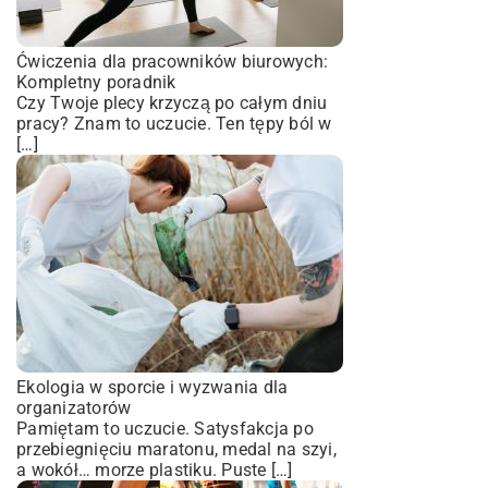
Ćwiczenia dla pracowników biurowych:
Kompletny poradnik
Czy Twoje plecy krzyczą po całym dniu
pracy? Znam to uczucie. Ten tępy ból w
[…]
Ekologia w sporcie i wyzwania dla
organizatorów
Pamiętam to uczucie. Satysfakcja po
przebiegnięciu maratonu, medal na szyi,
a wokół… morze plastiku. Puste […]