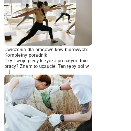
Ćwiczenia dla pracowników biurowych:
Kompletny poradnik
Czy Twoje plecy krzyczą po całym dniu
pracy? Znam to uczucie. Ten tępy ból w
[…]