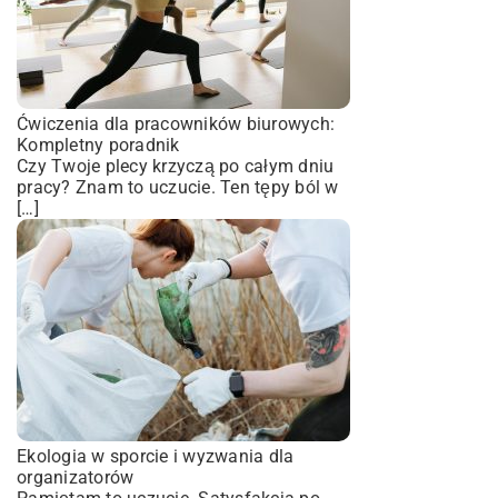
Ćwiczenia dla pracowników biurowych:
Kompletny poradnik
Czy Twoje plecy krzyczą po całym dniu
pracy? Znam to uczucie. Ten tępy ból w
[…]
Ekologia w sporcie i wyzwania dla
organizatorów