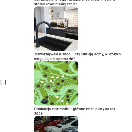
stosunkowo niskiej cenie?
Zlewozmywaki Blanco – czy istnieją domy, w których
mogą się nie sprawdzić?
[…]
Produkcja elektroniki – główne cele i plany na rok
2026