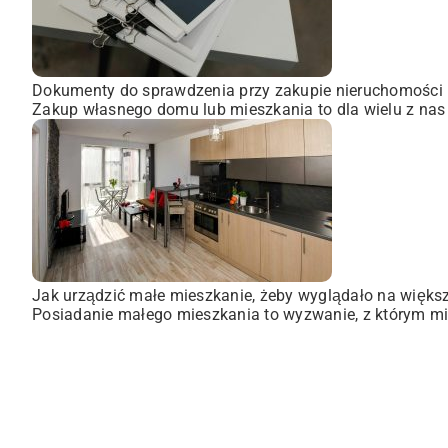
Dokumenty do sprawdzenia przy zakupie nieruchomości
Zakup własnego domu lub mieszkania to dla wielu z nas
Jak urządzić małe mieszkanie, żeby wyglądało na więks
Posiadanie małego mieszkania to wyzwanie, z którym mie