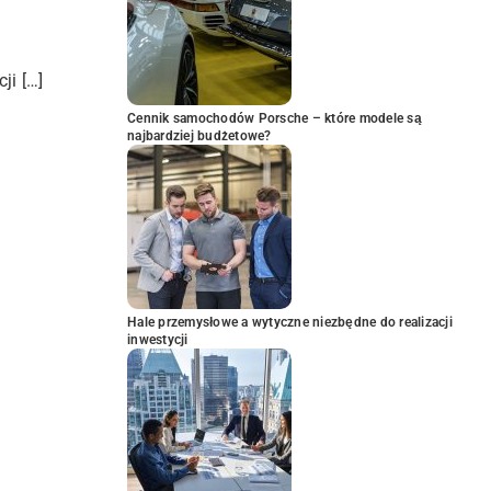
ji […]
Cennik samochodów Porsche – które modele są
najbardziej budżetowe?
Hale przemysłowe a wytyczne niezbędne do realizacji
inwestycji