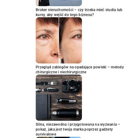
Broker nieruchomości – czy trzeba mieć studia lub
kursy, aby wejść do tego biznesu?
Przegląd zabiegów na opadające powieki – metody
chirurgiczne i niechirurgiczne
Silna, niezawodna i przygotowana na wyzwania –
pokaż, jaka jest twoja marka poprzez gadżety
survivalowe