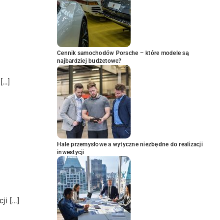
Cennik samochodów Porsche – które modele są
najbardziej budżetowe?
[…]
Hale przemysłowe a wytyczne niezbędne do realizacji
inwestycji
ji […]