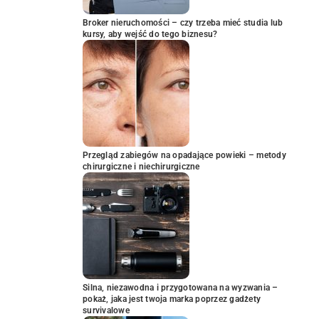
Broker nieruchomości – czy trzeba mieć studia lub
kursy, aby wejść do tego biznesu?
Przegląd zabiegów na opadające powieki – metody
chirurgiczne i niechirurgiczne
Silna, niezawodna i przygotowana na wyzwania –
pokaż, jaka jest twoja marka poprzez gadżety
survivalowe