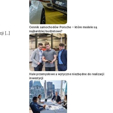
Cennik samochodów Porsche – które modele są
najbardziej budżetowe?
ji […]
Hale przemysłowe a wytyczne niezbędne do realizacji
inwestycji