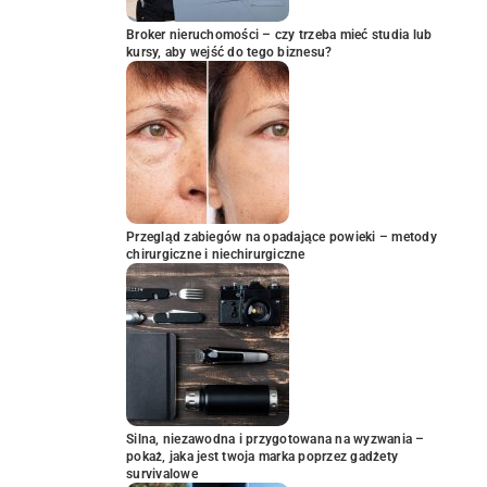
Broker nieruchomości – czy trzeba mieć studia lub
kursy, aby wejść do tego biznesu?
Przegląd zabiegów na opadające powieki – metody
chirurgiczne i niechirurgiczne
Silna, niezawodna i przygotowana na wyzwania –
pokaż, jaka jest twoja marka poprzez gadżety
survivalowe