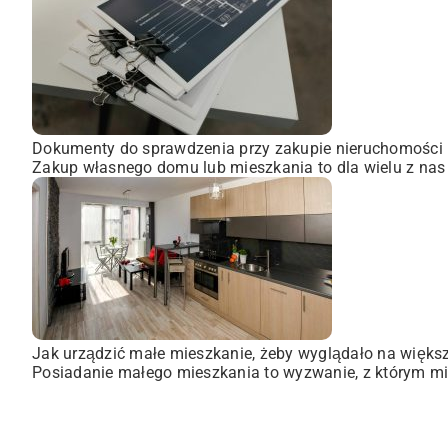
Dokumenty do sprawdzenia przy zakupie nieruchomości
Zakup własnego domu lub mieszkania to dla wielu z nas
Jak urządzić małe mieszkanie, żeby wyglądało na więks
Posiadanie małego mieszkania to wyzwanie, z którym mie