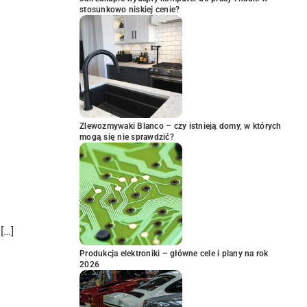
stosunkowo niskiej cenie?
Zlewozmywaki Blanco – czy istnieją domy, w których
mogą się nie sprawdzić?
[…]
Produkcja elektroniki – główne cele i plany na rok
2026