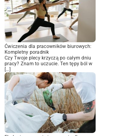
Ćwiczenia dla pracowników biurowych:
Kompletny poradnik
Czy Twoje plecy krzyczą po całym dniu
pracy? Znam to uczucie. Ten tępy ból w
[…]