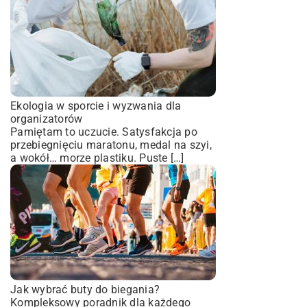
Ekologia w sporcie i wyzwania dla
organizatorów
Pamiętam to uczucie. Satysfakcja po
przebiegnięciu maratonu, medal na szyi,
a wokół… morze plastiku. Puste […]
Jak wybrać buty do biegania?
Kompleksowy poradnik dla każdego