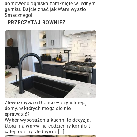
domowego ogniska zamknięte w jednym
garnku. Dajcie znać jak Wam wyszło!
Smacznego!
PRZECZYTAJ RÓWNIEŻ
Zlewozmywaki Blanco – czy istnieją
domy, w których mogą się nie
sprawdzić?
Wybór wyposażenia kuchni to decyzja,
która ma wpływ na codzienny komfort
całej rodziny. Jednym z […]