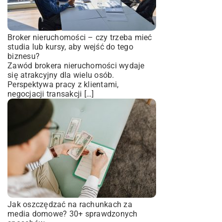
Broker nieruchomości – czy trzeba mieć
studia lub kursy, aby wejść do tego
biznesu?
Zawód brokera nieruchomości wydaje
się atrakcyjny dla wielu osób.
Perspektywa pracy z klientami,
negocjacji transakcji […]
Jak oszczędzać na rachunkach za
media domowe? 30+ sprawdzonych