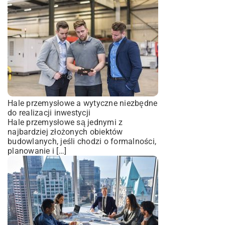
Hale przemysłowe a wytyczne niezbędne
do realizacji inwestycji
Hale przemysłowe są jednymi z
najbardziej złożonych obiektów
budowlanych, jeśli chodzi o formalności,
planowanie i […]