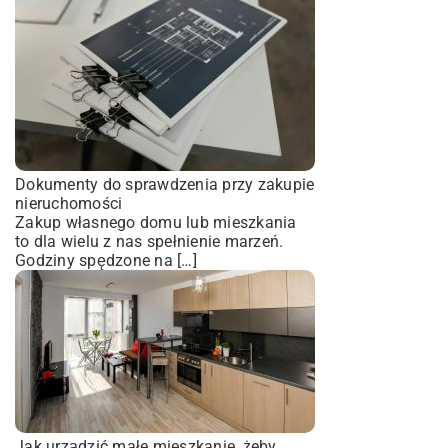
Dokumenty do sprawdzenia przy zakupie
nieruchomości
Zakup własnego domu lub mieszkania
to dla wielu z nas spełnienie marzeń.
Godziny spędzone na […]
Jak urządzić małe mieszkanie, żeby