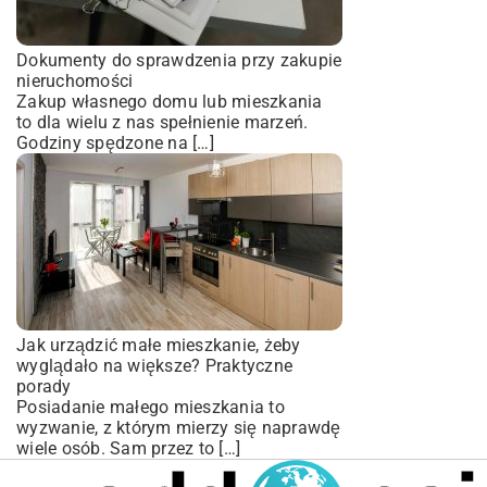
Dokumenty do sprawdzenia przy zakupie
nieruchomości
Zakup własnego domu lub mieszkania
to dla wielu z nas spełnienie marzeń.
Godziny spędzone na […]
Jak urządzić małe mieszkanie, żeby
wyglądało na większe? Praktyczne
porady
Posiadanie małego mieszkania to
wyzwanie, z którym mierzy się naprawdę
wiele osób. Sam przez to […]