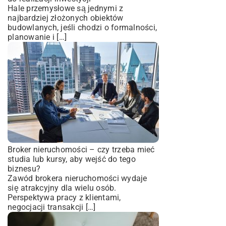
Hale przemysłowe są jednymi z
najbardziej złożonych obiektów
budowlanych, jeśli chodzi o formalności,
planowanie i […]
Broker nieruchomości – czy trzeba mieć
studia lub kursy, aby wejść do tego
biznesu?
Zawód brokera nieruchomości wydaje
się atrakcyjny dla wielu osób.
Perspektywa pracy z klientami,
negocjacji transakcji […]