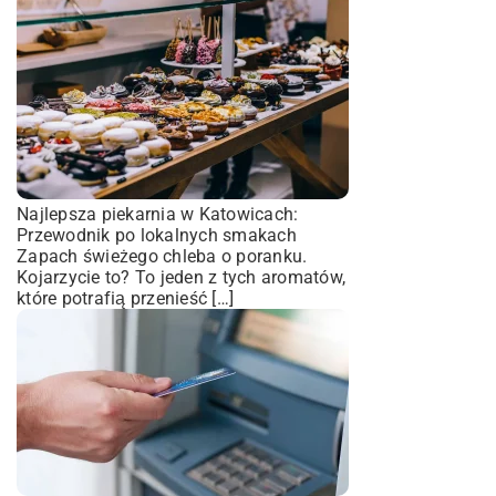
Najlepsza piekarnia w Katowicach:
Przewodnik po lokalnych smakach
Zapach świeżego chleba o poranku.
Kojarzycie to? To jeden z tych aromatów,
które potrafią przenieść […]