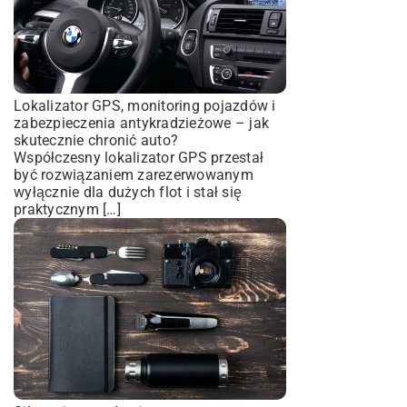
Lokalizator GPS, monitoring pojazdów i
zabezpieczenia antykradzieżowe – jak
skutecznie chronić auto?
Współczesny lokalizator GPS przestał
być rozwiązaniem zarezerwowanym
wyłącznie dla dużych flot i stał się
praktycznym […]