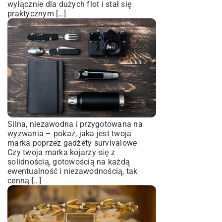
wyłącznie dla dużych flot i stał się
praktycznym […]
Silna, niezawodna i przygotowana na
wyzwania – pokaż, jaka jest twoja
marka poprzez gadżety survivalowe
Czy twoja marka kojarzy się z
solidnością, gotowością na każdą
ewentualność i niezawodnością, tak
cenną […]