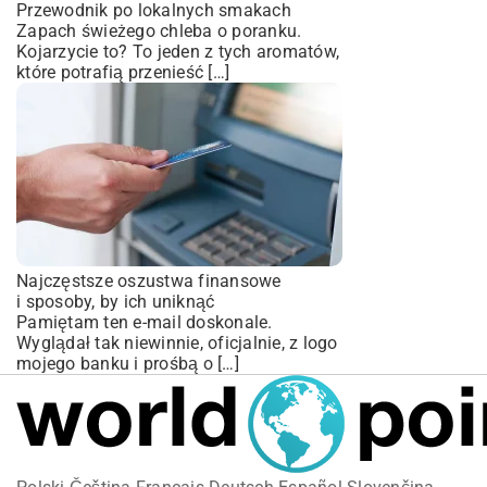
Przewodnik po lokalnych smakach
Zapach świeżego chleba o poranku.
Kojarzycie to? To jeden z tych aromatów,
które potrafią przenieść […]
Najczęstsze oszustwa finansowe
i sposoby, by ich uniknąć
Pamiętam ten e-mail doskonale.
Wyglądał tak niewinnie, oficjalnie, z logo
mojego banku i prośbą o […]